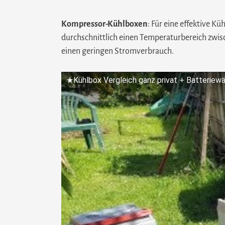
Kompressor-Kühlboxen
: Für eine effektive 
durchschnittlich einen Temperaturbereich zwisc
einen geringen Stromverbrauch.
★Kühlbox Vergleich ganz privat + Batterie