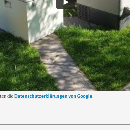
ten die
Datenschutzerklärungen von Google
.