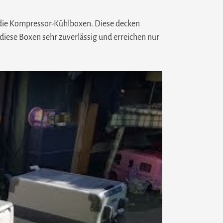
r die Kompressor-Kühlboxen. Diese decken
diese Boxen sehr zuverlässig und erreichen nur