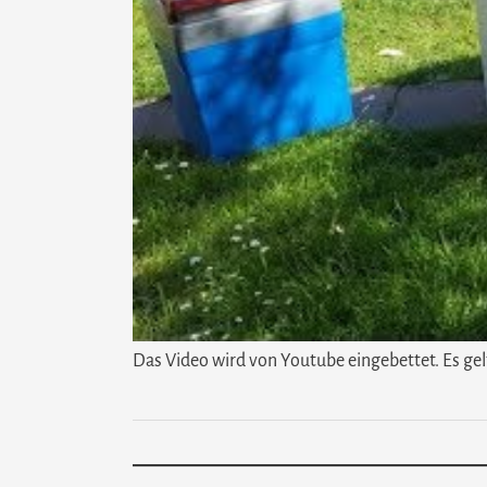
Das Video wird von Youtube eingebettet. Es gel