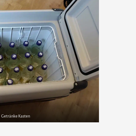
Getränke Kasten