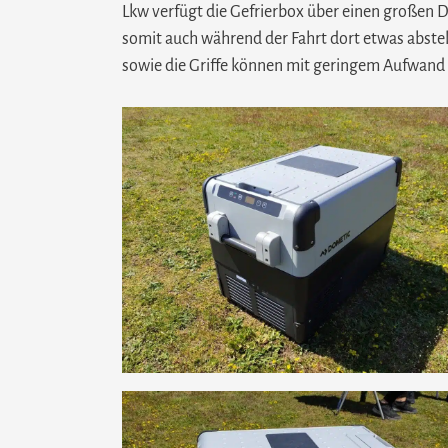
Lkw verfügt die Gefrierbox über einen großen D
somit auch während der Fahrt dort etwas abste
sowie die Griffe können mit geringem Aufwand 