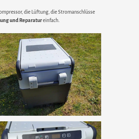
ompressor, die Lüftung, die Stromanschlüsse
ung und Reparatur
einfach.