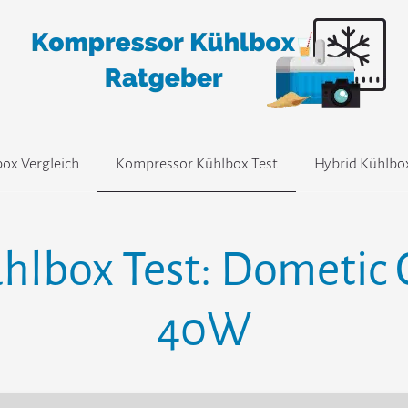
ox Vergleich
Kompressor Kühlbox Test
Hybrid Kühlbo
hlbox Test: Dometic 
40W